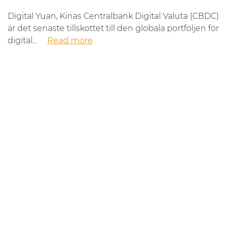
Digital Yuan, Kinas Centralbank Digital Valuta (CBDC)
är det senaste tillskottet till den globala portföljen för
digital...
Read more