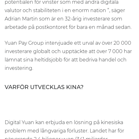
potentialen för vinster som med andra digitala
valutor och stabiliteten i en enorm nation ”, säger
Adrian Martin som är en 32-årig investerare som
arbetade på postkontoret för bara en månad sedan.
Yuan Pay Group intervjuade ett urval av över 20 000
investerare globalt och upptäckte att över 7 000 har
lämnat sina heltidsjobb för att bedriva handel och
investering.
VARFÖR UTVECKLAS KINA?
Digital Yuan kan erbjuda en lösning på kinesiska
problem med långvariga förluster. Landet har för