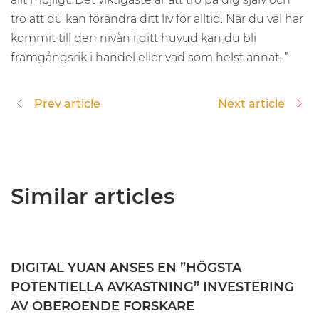
tro att du kan förändra ditt liv för alltid. När du väl har
kommit till den nivån i ditt huvud kan du bli
framgångsrik i handel eller vad som helst annat. ”
Prev article
Next article
Similar articles
DIGITAL YUAN ANSES EN ”HÖGSTA
POTENTIELLA AVKASTNING” INVESTERING
AV OBEROENDE FORSKARE