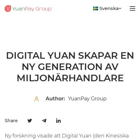
Svenska
DIGITAL YUAN SKAPAR EN
NY GENERATION AV
MILJONÄRHANDLARE
Author:
YuanPay Group
Share
Ny forskning visade att Digital Yuan (den Kinesiska