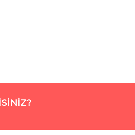
SİNİZ?