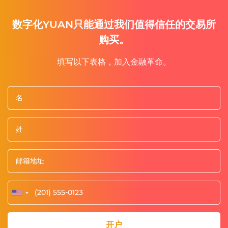
数字化YUAN只能通过我们值得信任的交易所
购买。
填写以下表格，加入金融革命。
开户