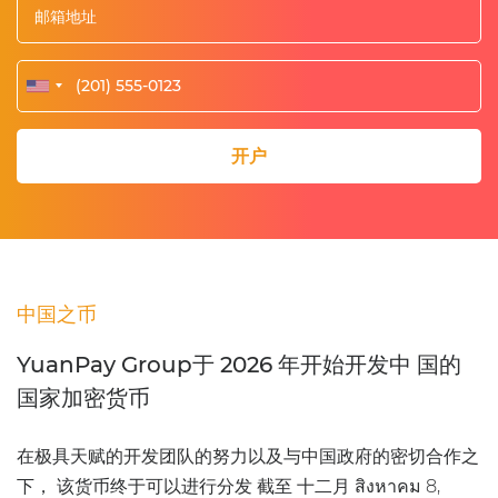
开户
中国之币
YuanPay Group于 2026 年开始开发中
国的
国家加密货币
在极具天赋的开发团队的努力以及与中国政府的密切合作之
下， 该货币终于可以进行分发 截至 十二月 สิงหาคม 8,