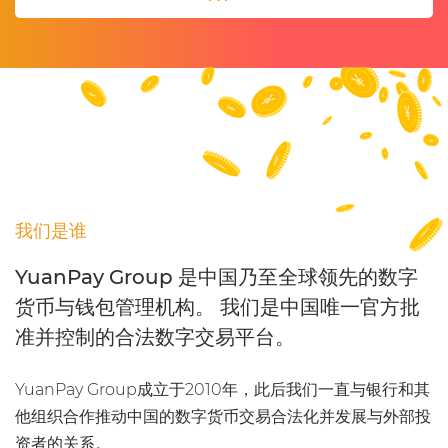
我们是谁
YuanPay Group 是中国乃至全球领先的数字
货币与钱包管理机构。 我们是中国唯一官方批
准并控制的合法数字交易平台。
YuanPay Group成立于2010年，此后我们一直与银行和其
他组织合作推动中国的数字货币交易合法化并发展与外部投
资者的关系。