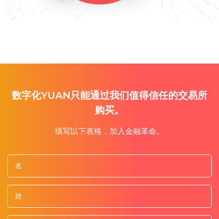
数字化YUAN只能通过我们值得信任的交易所
购买。
填写以下表格，加入金融革命。