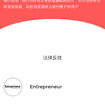
银行批准
- 我们与所有主要的金融机构合作，非常适合希望
将资金快速，轻松地直接转入银行帐户的用户
法律反馈
Entrepreneur