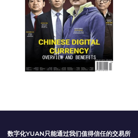
数字化YUAN只能通过我们值得信任的交易所