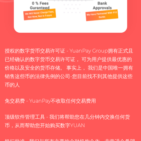
授权的数字货币交易许可证
- YuanPay Group拥有正式且
已经确认的数字货币交易许可证， 可为用户提供最优惠的
价格以及安全的货币存储。 事实上， 我们是中国唯一拥有
销售这些币的法律先例的公司-您目前找不到其他提供这些
币的人
免交易费
- YuanPay不收取任何交易费用
顶级软件管理工具
- 我们将帮助您在几分钟内交换任何货
币，从而帮助您开始购买数字YUAN