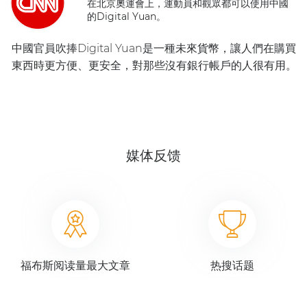
在北京奧運會上，運動員和觀眾都可以使用中國
的Digital Yuan。
中國官員吹捧Digital Yuan是一種未來貨幣，讓人們在購買
東西時更方便、更安全，對那些沒有銀行帳戶的人很有用。
媒体反馈
福布斯阅读量最大文章
热搜话题