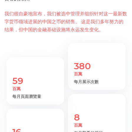
我们很自豪地宣布，我们被选中管理并组织针对这一最新数
字货币领域进展的中国之币的销售。 这是我们多年努力的
结果，但中国的金融基础设施将永远发生变化。
380
百萬
59
每月展示次數
百萬
每月頁面瀏覽量
8
百萬