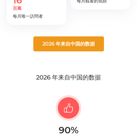
16
每月觀看的視頻
百萬
每月唯一訪問者
2026 年来自中国的数据
2026 年来自中国的数据
90%