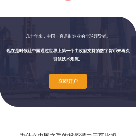
几十年来，中国一直是制造业的全球领导者。
现在是时候让中国通过世界上第一个由政府支持的数字货币来再次
引领技术潮流。
立即开户
为什么中国之币的投资潜力无可比拟