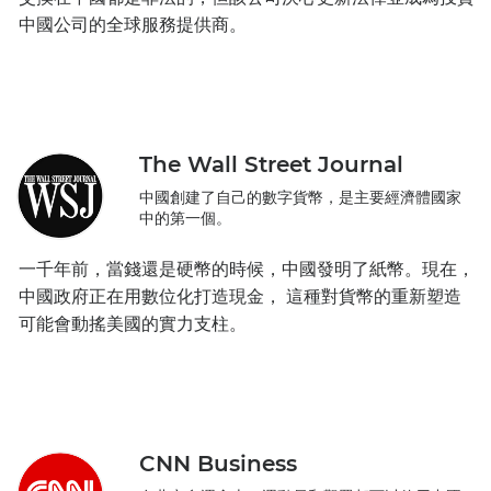
中國公司的全球服務提供商。
The Wall Street Journal
中國創建了自己的數字貨幣，是主要經濟體國家
中的第一個。
一千年前，當錢還是硬幣的時候，中國發明了紙幣。現在，
中國政府正在用數位化打造現金， 這種對貨幣的重新塑造
可能會動搖美國的實力支柱。
CNN Business