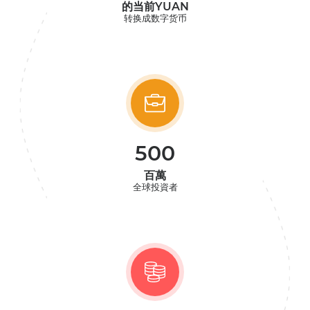
的当前YUAN
转换成数字货币
500
百萬
全球投資者