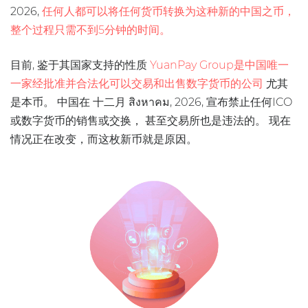
2026,
任何人都可以将任何货币转换为这种新的中国之币，
整个过程只需不到5分钟的时间。
目前, 鉴于其国家支持的性质
YuanPay Group是中国唯一
一家经批准并合法化可以交易和出售数字货币的公司
尤其
是本币。 中国在 十二月 สิงหาคม, 2026, 宣布禁止任何ICO
或数字货币的销售或交换， 甚至交易所也是违法的。 现在
情况正在改变，而这枚新币就是原因。