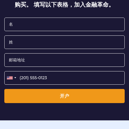
购买。 填写以下表格，加入金融革命。
开户