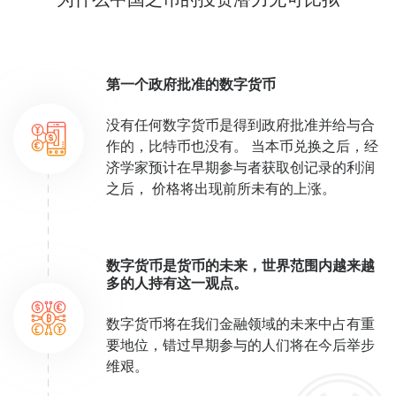
第一个政府批准的数字货币
没有任何数字货币是得到政府批准并给与合
作的，比特币也没有。 当本币兑换之后，经
济学家预计在早期参与者获取创记录的利润
之后， 价格将出现前所未有的上涨。
数字货币是货币的未来，世界范围内越来越
多的人持有这一观点。
数字货币将在我们金融领域的未来中占有重
要地位，错过早期参与的人们将在今后举步
维艰。