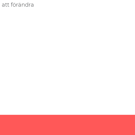
 att förändra