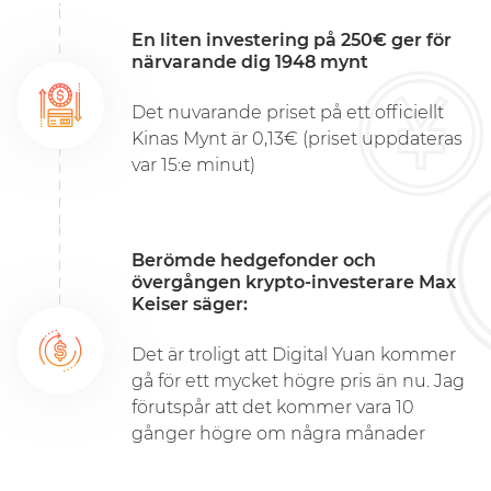
En liten investering på 250€ ger för
närvarande dig 1948 mynt
Det nuvarande priset på ett officiellt
Kinas Mynt är 0,13€ (priset uppdateras
var 15:e minut)
Berömde hedgefonder och
övergången krypto-investerare Max
Keiser säger:
Det är troligt att Digital Yuan kommer
gå för ett mycket högre pris än nu. Jag
förutspår att det kommer vara 10
gånger högre om några månader