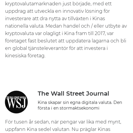
kryptovalutamarknaden just började, med ett
uppdrag att utveckla en innovativ lösning för
investerare att dra nytta av tillväxten i Kinas
nationella valuta. Medan handel och / eller utbyte av
kryptovaluta var olagligt i Kina fram till 2017, var
företaget fast beslutet att uppdatera lagarna och bli
en global tjänsteleverantör för att investera i
kinesiska företag.
The Wall Street Journal
Kina skapar sin egna digitala valuta. Den
första i en stormaktsekonomi
För tusen år sedan, när pengar var lika med mynt,
uppfann Kina sedel valutan. Nu präglar Kinas