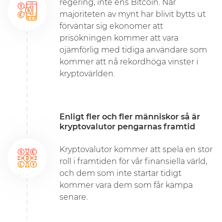
regering, inte ens Bitcoin. När
majoriteten av mynt har blivit bytts ut
förväntar sig ekonomer att
prisökningen kommer att vara
ojämförlig med tidiga användare som
kommer att nå rekordhöga vinster i
kryptovärlden.
Enligt fler och fler människor så är
kryptovalutor pengarnas framtid
Kryptovalutor kommer att spela en stor
roll i framtiden för vår finansiella värld,
och dem som inte startar tidigt
kommer vara dem som får kämpa
senare.