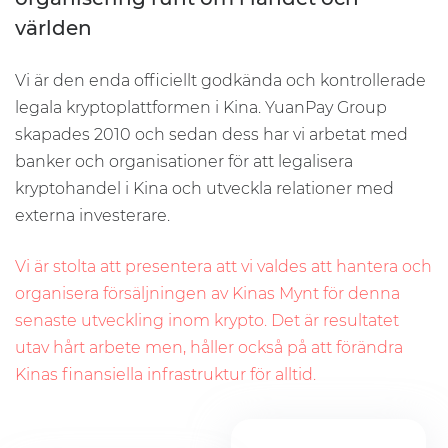
världen
Vi är den enda officiellt godkända och kontrollerade
legala kryptoplattformen i Kina. YuanPay Group
skapades 2010 och sedan dess har vi arbetat med
banker och organisationer för att legalisera
kryptohandel i Kina och utveckla relationer med
externa investerare.
Vi är stolta att presentera att vi valdes att hantera och
organisera försäljningen av Kinas Mynt för denna
senaste utveckling inom krypto. Det är resultatet
utav hårt arbete men, håller också på att förändra
Kinas finansiella infrastruktur för alltid.