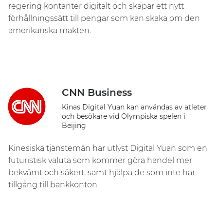
regering kontanter digitalt och skapar ett nytt
förhållningssätt till pengar som kan skaka om den
amerikanska makten.
CNN Business
Kinas Digital Yuan kan användas av atleter
och besökare vid Olympiska spelen i
Beijing
Kinesiska tjänstemän har utlyst Digital Yuan som en
futuristisk valuta som kommer göra handel mer
bekvämt och säkert, samt hjälpa de som inte har
tillgång till bankkonton.