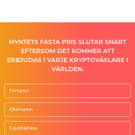
MYNTETS FASTA PRIS SLUTAR SNART
EFTERSOM DET KOMMER ATT
ERBJUDAS I VARJE KRYPTOVÄXLARE I
VÄRLDEN.