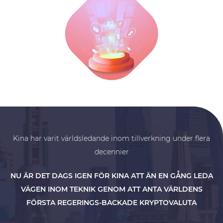
Kina har varit världsledande inom tillverkning under flera
decennier
NU ÄR DET DAGS IGEN FÖR KINA ATT ÄN EN GÅNG LEDA
VÄGEN INOM TEKNIK GENOM ATT ANTA VÄRLDENS
FÖRSTA REGERINGS-BACKADE KRYPTOVALUTA