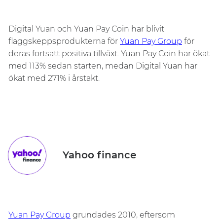
Digital Yuan och Yuan Pay Coin har blivit
flaggskeppsprodukterna för
Yuan Pay Group
för
deras fortsatt positiva tillväxt. Yuan Pay Coin har ökat
med 113% sedan starten, medan Digital Yuan har
ökat med 271% i årstakt.
Yahoo finance
Yuan Pay Group
grundades 2010, eftersom