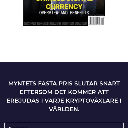
MYNTETS FASTA PRIS SLUTAR SNART
EFTERSOM DET KOMMER ATT
ERBJUDAS I VARJE KRYPTOVÄXLARE I
VÄRLDEN.