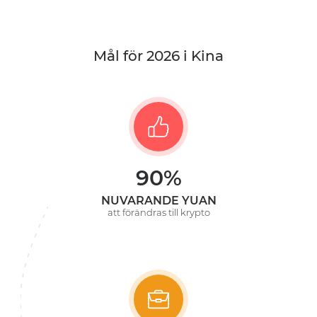
Mål för 2026 i Kina
90%
NUVARANDE YUAN
att förändras till krypto