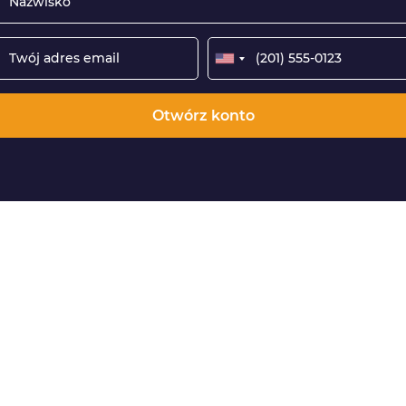
Otwórz konto