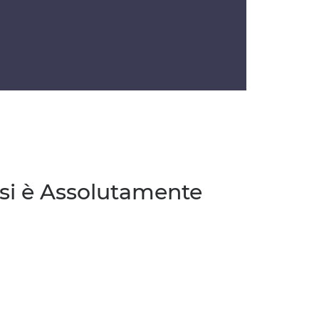
esi è Assolutamente