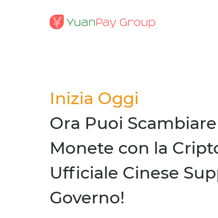
Inizia Oggi
Ora Puoi Scambiare 
Monete con la Cript
Ufficiale Cinese Sup
Governo!