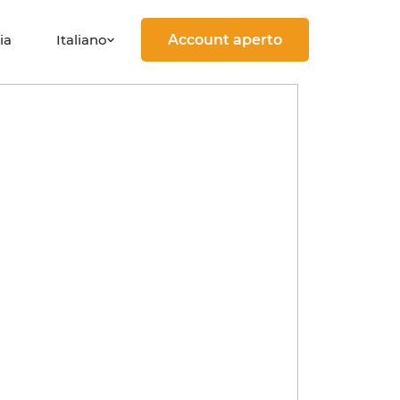
Italiano
ia
Account aperto
PLAY