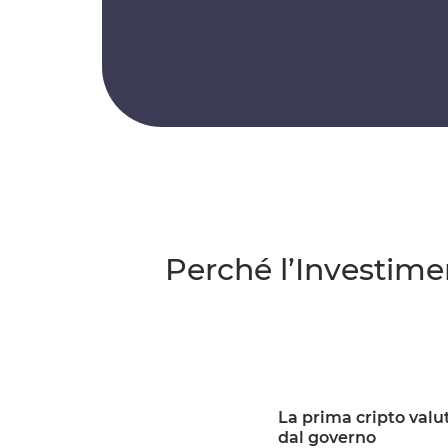
Perché l’Investime
La prima cripto val
dal governo