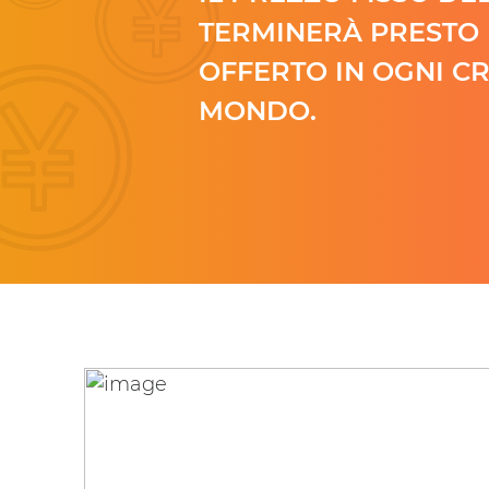
TERMINERÀ PRESTO 
OFFERTO IN OGNI C
MONDO.