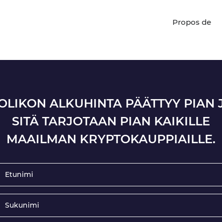
Propos de
OLIKON ALKUHINTA PÄÄTTYY PIAN 
SITÄ TARJOTAAN PIAN KAIKILLE
MAAILMAN KRYPTOKAUPPIAILLE.