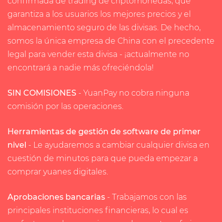
confirmada de trading de criptomonedas, que
garantiza a los usuarios los mejores precios y el
almacenamiento seguro de las divisas. De hecho,
somos la única empresa de China con el precedente
legal para vender esta divisa - ¡actualmente no
encontrará a nadie más ofreciéndola!
SIN COMISIONES
- YuanPay no cobra ninguna
comisión por las operaciones.
Herramientas de gestión de software de primer
nivel
- Le ayudaremos a cambiar cualquier divisa en
cuestión de minutos para que pueda empezar a
comprar yuanes digitales.
Aprobaciones bancarias
- Trabajamos con las
principales instituciones financieras, lo cual es