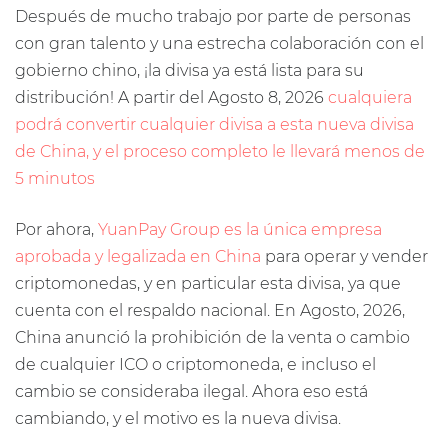
Después de mucho trabajo por parte de personas
con gran talento y una estrecha colaboración con el
gobierno chino, ¡la divisa ya está lista para su
distribución! A partir del Agosto 8, 2026
cualquiera
podrá convertir cualquier divisa a esta nueva divisa
de China, y el proceso completo le llevará menos de
5 minutos
Por ahora,
YuanPay Group es la única empresa
aprobada y legalizada en China
para operar y vender
criptomonedas, y en particular esta divisa, ya que
cuenta con el respaldo nacional. En Agosto, 2026,
China anunció la prohibición de la venta o cambio
de cualquier ICO o criptomoneda, e incluso el
cambio se consideraba ilegal. Ahora eso está
cambiando, y el motivo es la nueva divisa.