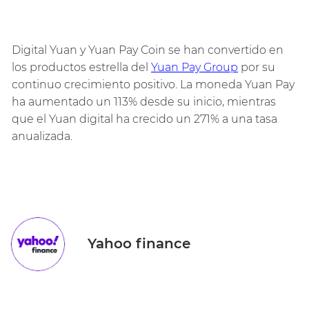
Digital Yuan y Yuan Pay Coin se han convertido en
los productos estrella del
Yuan Pay Group
por su
continuo crecimiento positivo. La moneda Yuan Pay
ha aumentado un 113% desde su inicio, mientras
que el Yuan digital ha crecido un 271% a una tasa
anualizada.
Yahoo finance