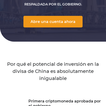
RESPALDADA POR EL GOBIERNO.
Abre una cuenta ahora
Por qué el potencial de inversión en la
divisa de China es absolutamente
inigualable
Primera criptomoneda aprobada por
el gobierno