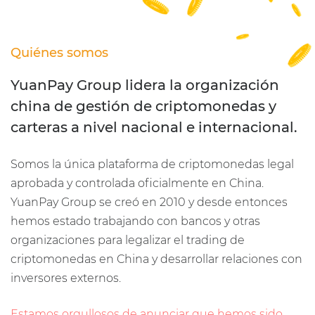
Quiénes somos
YuanPay Group lidera la organización
china de gestión de criptomonedas y
carteras a nivel nacional e internacional.
Somos la única plataforma de criptomonedas legal
aprobada y controlada oficialmente en China.
YuanPay Group se creó en 2010 y desde entonces
hemos estado trabajando con bancos y otras
organizaciones para legalizar el trading de
criptomonedas en China y desarrollar relaciones con
inversores externos.
Estamos orgullosos de anunciar que hemos sido