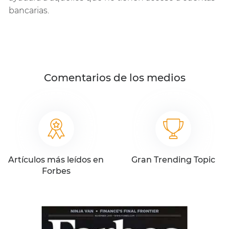
bancarias.
Comentarios de los medios
Artículos más leídos en
Gran Trending Topic
Forbes