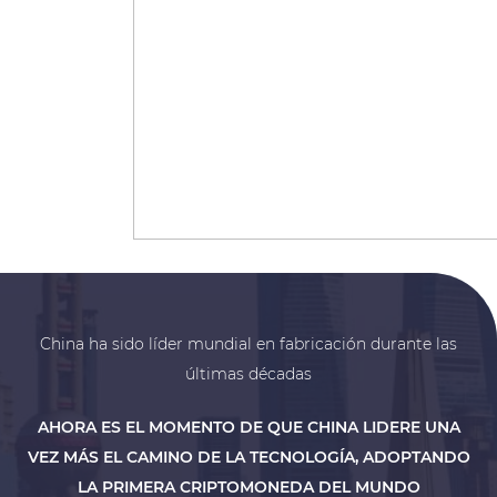
China ha sido líder mundial en fabricación durante las
últimas décadas
AHORA ES EL MOMENTO DE QUE CHINA LIDERE UNA
VEZ MÁS EL CAMINO DE LA TECNOLOGÍA, ADOPTANDO
LA PRIMERA CRIPTOMONEDA DEL MUNDO