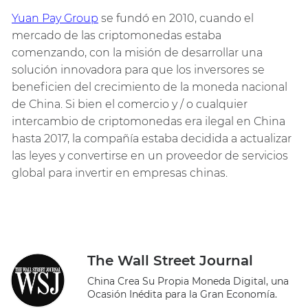
Yuan Pay Group
se fundó en 2010, cuando el
mercado de las criptomonedas estaba
comenzando, con la misión de desarrollar una
solución innovadora para que los inversores se
beneficien del crecimiento de la moneda nacional
de China. Si bien el comercio y / o cualquier
intercambio de criptomonedas era ilegal en China
hasta 2017, la compañía estaba decidida a actualizar
las leyes y convertirse en un proveedor de servicios
global para invertir en empresas chinas.
The Wall Street Journal
China Crea Su Propia Moneda Digital, una
Ocasión Inédita para la Gran Economía.