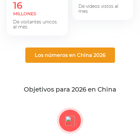
16
de videos vistos al
mes
MILLONES
de visitantes unicos
al mes
Los números en China 2026
Objetivos para 2026 en China