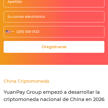
Oregistrarse
China Criptomoneda
YuanPay Group empezó a desarrollar la
criptomoneda nacional de China en 2026