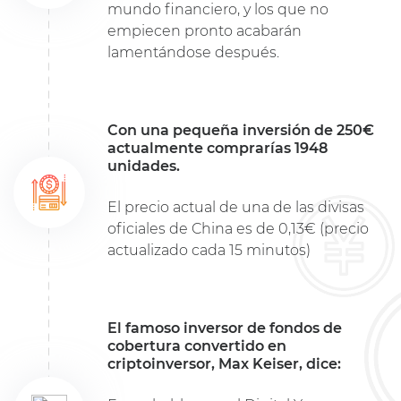
mundo financiero, y los que no
empiecen pronto acabarán
lamentándose después.
Con una pequeña inversión de 250€
actualmente comprarías 1948
unidades.
El precio actual de una de las divisas
oficiales de China es de 0,13€ (precio
actualizado cada 15 minutos)
El famoso inversor de fondos de
cobertura convertido en
criptoinversor, Max Keiser, dice: