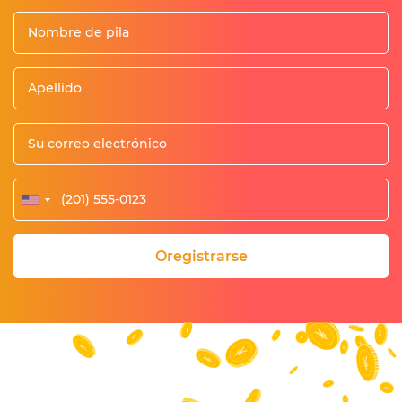
Oregistrarse