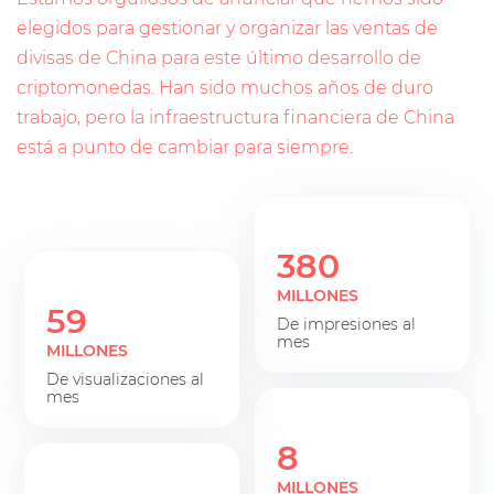
elegidos para gestionar y organizar las ventas de
divisas de China para este último desarrollo de
criptomonedas. Han sido muchos años de duro
trabajo, pero la infraestructura financiera de China
está a punto de cambiar para siempre.
380
MILLONES
59
de impresiones al
mes
MILLONES
de visualizaciones al
mes
8
MILLONES