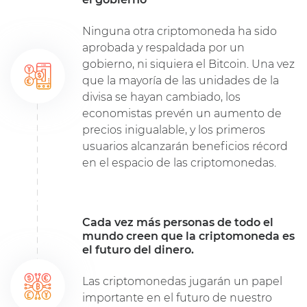
Ninguna otra criptomoneda ha sido
aprobada y respaldada por un
gobierno, ni siquiera el Bitcoin. Una vez
que la mayoría de las unidades de la
divisa se hayan cambiado, los
economistas prevén un aumento de
precios inigualable, y los primeros
usuarios alcanzarán beneficios récord
en el espacio de las criptomonedas.
Cada vez más personas de todo el
mundo creen que la criptomoneda es
el futuro del dinero.
Las criptomonedas jugarán un papel
importante en el futuro de nuestro