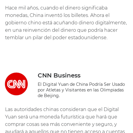
Hace mil años, cuando el dinero significaba
monedas, China inventó los billetes. Ahora el
gobierno chino está acuñando dinero digitalmente,
en una reinvención del dinero que podría hacer
temblar un pilar del poder estadounidense.
CNN Business
El Digital Yuan de China Podría Ser Usado
por Atletas y Visitantes en las Olimpiadas
de Beijing.
Las autoridades chinas consideran que el Digital
Yuan será una moneda futurística que hará que
comprar cosas sea más conveniente y seguro, y
ayudará a aquellos que no tienen acceso a cuentas