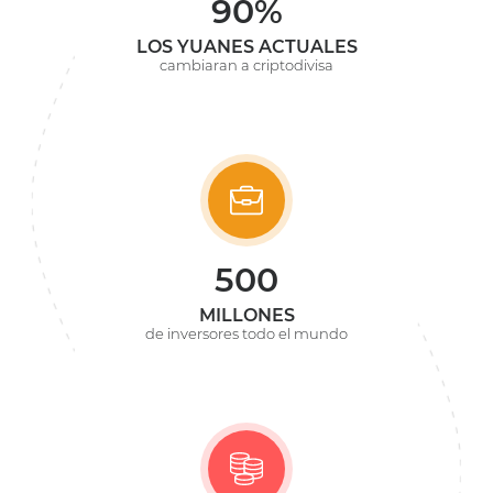
90%
LOS YUANES ACTUALES
cambiaran a criptodivisa
500
MILLONES
de inversores todo el mundo