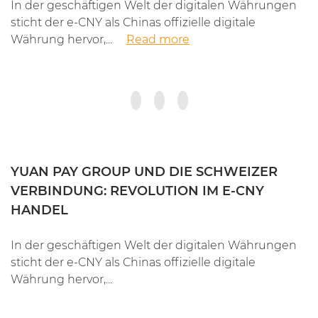
In der geschäftigen Welt der digitalen Währungen
sticht der e-CNY als Chinas offizielle digitale
Währung hervor,...
Read more
YUAN PAY GROUP UND DIE SCHWEIZER
VERBINDUNG: REVOLUTION IM E-CNY
HANDEL
In der geschäftigen Welt der digitalen Währungen
sticht der e-CNY als Chinas offizielle digitale
Währung hervor,...