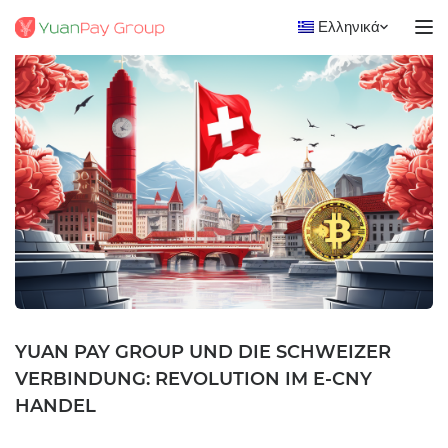
Ελληνικά
YUAN PAY GROUP UND DIE SCHWEIZER
VERBINDUNG: REVOLUTION IM E-CNY
HANDEL