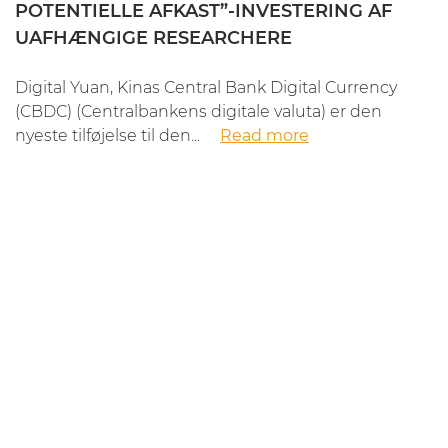
POTENTIELLE AFKAST”-INVESTERING AF
UAFHÆNGIGE RESEARCHERE
Digital Yuan, Kinas Central Bank Digital Currency
(CBDC) (Centralbankens digitale valuta) er den
nyeste tilføjelse til den...
Read more