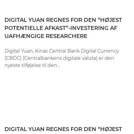
DIGITAL YUAN REGNES FOR DEN “HØJEST
POTENTIELLE AFKAST”-INVESTERING AF
UAFHÆNGIGE RESEARCHERE
Digital Yuan, Kinas Central Bank Digital Currency
(CBDC) (Centralbankens digitale valuta) er den
nyeste tilføjelse til den...
DIGITAL YUAN REGNES FOR DEN “HØJEST