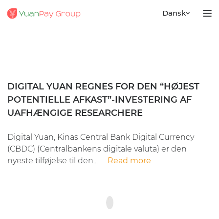
Dansk
DIGITAL YUAN REGNES FOR DEN “HØJEST
POTENTIELLE AFKAST”-INVESTERING AF
UAFHÆNGIGE RESEARCHERE
Digital Yuan, Kinas Central Bank Digital Currency
(CBDC) (Centralbankens digitale valuta) er den
nyeste tilføjelse til den...
Read more